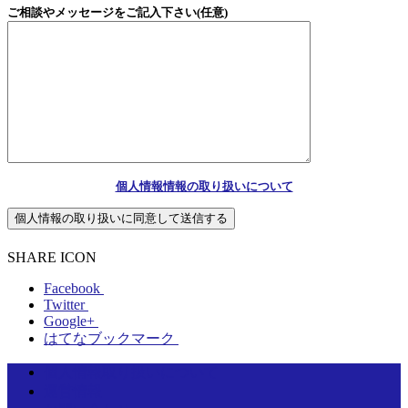
ご相談やメッセージをご記入下さい
(任意)
個人情報情報の取り扱いについて
SHARE ICON
Facebook
Twitter
Google+
はてなブックマーク
個人情報取り扱いについて
運営情報