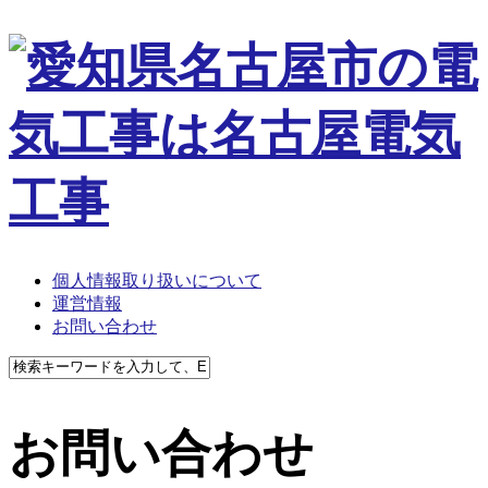
個人情報取り扱いについて
運営情報
お問い合わせ
お問い合わせ