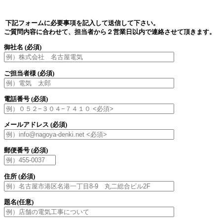
下記フォームに必要事項を記入して送信して下さい。
ご質問内容に合わせて、担当者から２営業日以内で連絡させて頂きます。
御社名
(必須)
ご担当者様
(必須)
電話番号
(必須)
メールアドレス
(必須)
郵便番号
(必須)
住所
(必須)
題名
(任意)