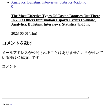
0
The Most Effective Types Of Casino Bonuses Out There
In 2023 Others Information Esports Events Evaluate,
Analytics, Bulletins, Interviews, Statistics 4cid5jijc
2023-06-01(Thu)
コメントを残す
メールアドレスが公開されることはありません。
*
が付いて
いる欄は必須項目です
コメント