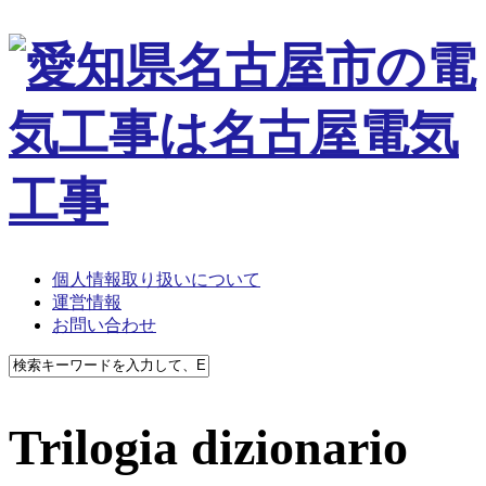
個人情報取り扱いについて
運営情報
お問い合わせ
Trilogia dizionario